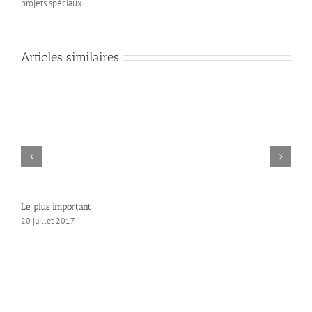
projets spéciaux.
Articles similaires
Le plus important
20 juillet 2017