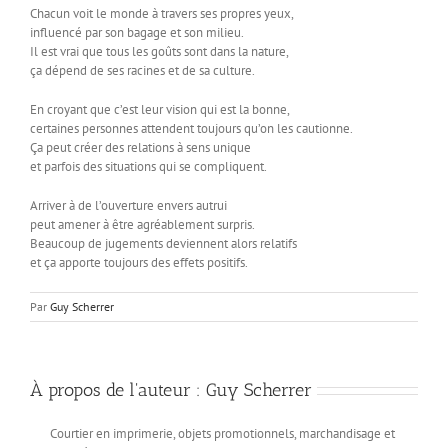
Chacun voit le monde à travers ses propres yeux,
influencé par son bagage et son milieu.
Il est vrai que tous les goûts sont dans la nature,
ça dépend de ses racines et de sa culture.
En croyant que c’est leur vision qui est la bonne,
certaines personnes attendent toujours qu’on les cautionne.
Ça peut créer des relations à sens unique
et parfois des situations qui se compliquent.
Arriver à de l’ouverture envers autrui
peut amener à être agréablement surpris.
Beaucoup de jugements deviennent alors relatifs
et ça apporte toujours des effets positifs.
Par
Guy Scherrer
À propos de l'auteur :
Guy Scherrer
Courtier en imprimerie, objets promotionnels, marchandisage et