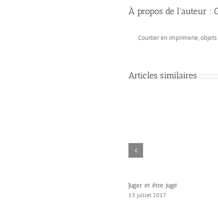
À propos de l'auteur :
Courtier en imprimerie, objet
Articles similaires
Juger et être jugé
13 juillet 2017