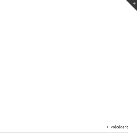
Précédent