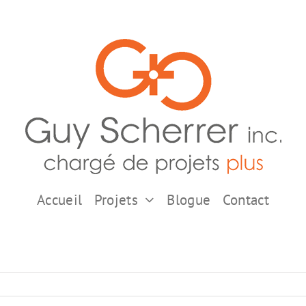
Accueil
Projets
Blogue
Contact