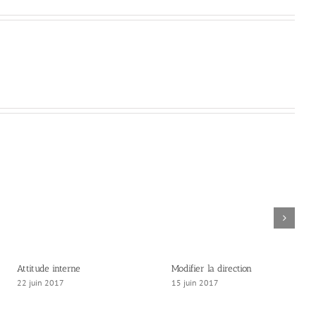
Attitude interne
Modifier la direction
22 juin 2017
15 juin 2017