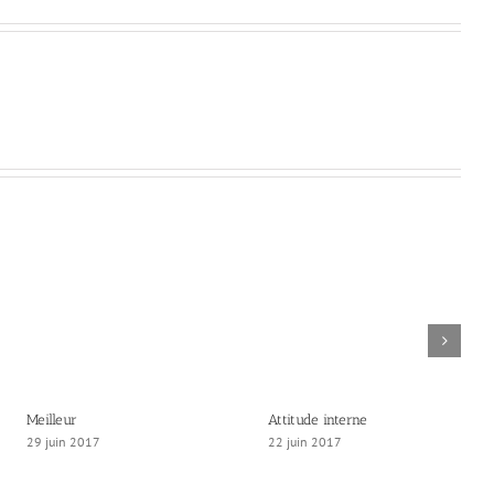
Meilleur
Attitude interne
29 juin 2017
22 juin 2017