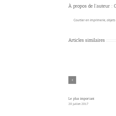
À propos de l'auteur :
Courtier en imprimerie, objet
Articles similaires
Le plus important
20 juillet 2017