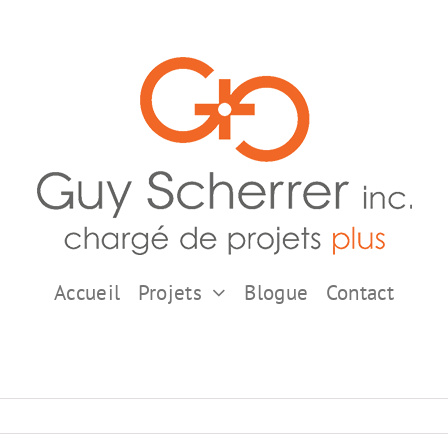
Accueil
Projets
Blogue
Contact