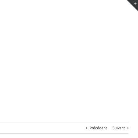
Précédent
Suivant