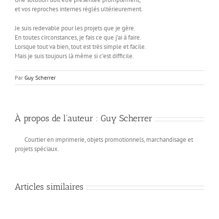
et vos reproches internes réglés ultérieurement.
Je suis redevable pour les projets que je gère.
En toutes circonstances, je fais ce que j’ai à faire.
Lorsque tout va bien, tout est très simple et facile.
Mais je suis toujours là même si c’est difficile.
Par
Guy Scherrer
À propos de l'auteur :
Guy Scherrer
Courtier en imprimerie, objets promotionnels, marchandisage et
projets spéciaux.
Articles similaires