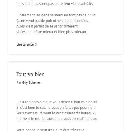
mais qui ne passent pas toute leur vie insatisfaits.
Finalement les gens heureux ne font pas de bruit.
Ça ne vend pas de pub ni ne crée d’incendies…
Alors, c’est parfait de se sentir différent
si c’est pour être mieux et bien plus tolérant.
Lire la suite
Tout va bien
Par
Guy Scherrer
Il est fort possible que vous disiez « Tout va bien » !
Si c’est bien le cas, ne vous en faites pas pour rien.
Vous avez assurément le droit d’être très heureux,
même si le monde autour de vous est malheureux.
Votre bonheur peut d’ailleurs être très utile.