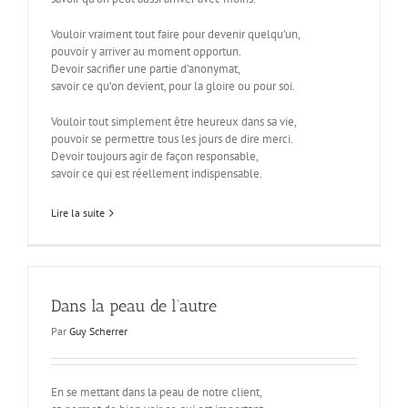
Vouloir vraiment tout faire pour devenir quelqu’un,
pouvoir y arriver au moment opportun.
Devoir sacrifier une partie d’anonymat,
savoir ce qu’on devient, pour la gloire ou pour soi.
Vouloir tout simplement être heureux dans sa vie,
pouvoir se permettre tous les jours de dire merci.
Devoir toujours agir de façon responsable,
savoir ce qui est réellement indispensable.
Lire la suite
Dans la peau de l’autre
Par
Guy Scherrer
En se mettant dans la peau de notre client,