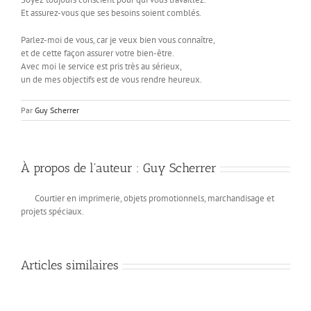
Et assurez-vous que ses besoins soient comblés.
Parlez-moi de vous, car je veux bien vous connaître,
et de cette façon assurer votre bien-être.
Avec moi le service est pris très au sérieux,
un de mes objectifs est de vous rendre heureux.
Par
Guy Scherrer
À propos de l'auteur :
Guy Scherrer
Courtier en imprimerie, objets promotionnels, marchandisage et
projets spéciaux.
Articles similaires