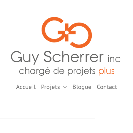
Accueil
Projets
Blogue
Contact