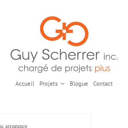
Accueil
Projets
Blogue
Contact
ou arrogance