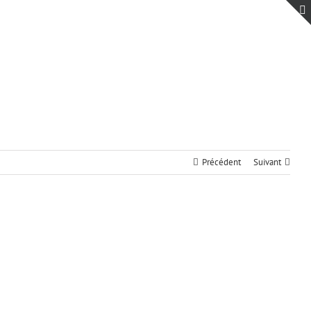
Précédent
Suivant