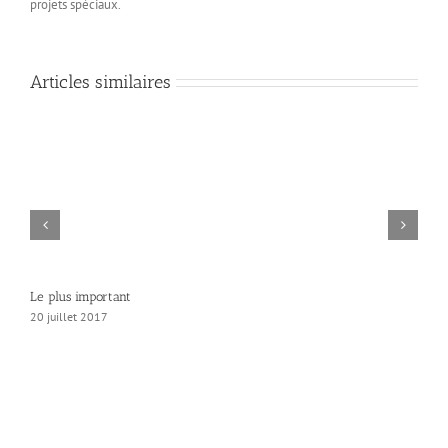
projets spéciaux.
Articles similaires
Le plus important
20 juillet 2017