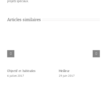
projets spéciaux.
Articles similaires
Objectif et habitudes
Meilleur
6 juillet 2017
29 juin 2017