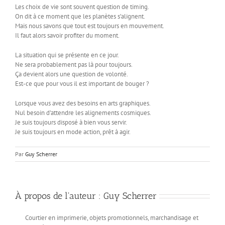
Les choix de vie sont souvent question de timing.
On dit à ce moment que les planètes s’alignent.
Mais nous savons que tout est toujours en mouvement.
Il faut alors savoir profiter du moment.
La situation qui se présente en ce jour.
Ne sera probablement pas là pour toujours.
Ça devient alors une question de volonté.
Est-ce que pour vous il est important de bouger ?
Lorsque vous avez des besoins en arts graphiques.
Nul besoin d’attendre les alignements cosmiques.
Je suis toujours disposé à bien vous servir.
Je suis toujours en mode action, prêt à agir.
Par
Guy Scherrer
À propos de l'auteur :
Guy Scherrer
Courtier en imprimerie, objets promotionnels, marchandisage et