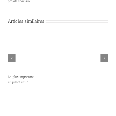
projets spéciaux.
Articles similaires
Le plus important
20 juillet 2017