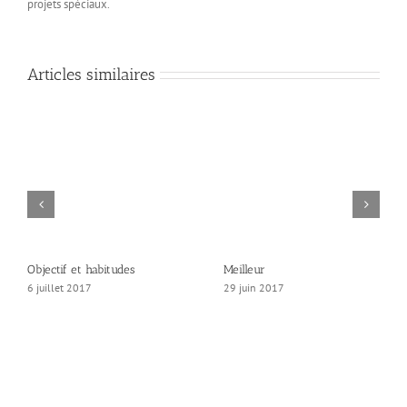
projets spéciaux.
Articles similaires
Objectif et habitudes
Meilleur
6 juillet 2017
29 juin 2017