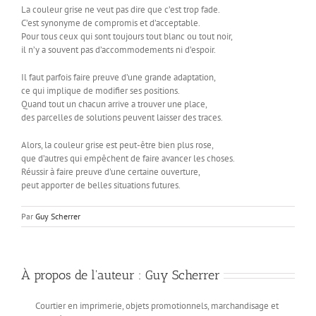
La couleur grise ne veut pas dire que c’est trop fade.
C’est synonyme de compromis et d’acceptable.
Pour tous ceux qui sont toujours tout blanc ou tout noir,
il n’y a souvent pas d’accommodements ni d’espoir.
Il faut parfois faire preuve d’une grande adaptation,
ce qui implique de modifier ses positions.
Quand tout un chacun arrive a trouver une place,
des parcelles de solutions peuvent laisser des traces.
Alors, la couleur grise est peut-être bien plus rose,
que d’autres qui empêchent de faire avancer les choses.
Réussir à faire preuve d’une certaine ouverture,
peut apporter de belles situations futures.
Par
Guy Scherrer
À propos de l'auteur :
Guy Scherrer
Courtier en imprimerie, objets promotionnels, marchandisage et