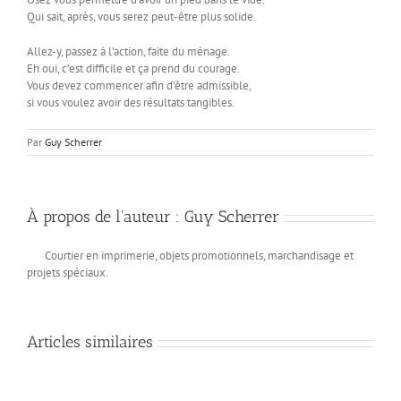
Qui sait, après, vous serez peut-être plus solide.
Allez-y, passez à l’action, faite du ménage.
Eh oui, c’est difficile et ça prend du courage.
Vous devez commencer afin d’être admissible,
si vous voulez avoir des résultats tangibles.
Par
Guy Scherrer
À propos de l'auteur :
Guy Scherrer
Courtier en imprimerie, objets promotionnels, marchandisage et
projets spéciaux.
Articles similaires