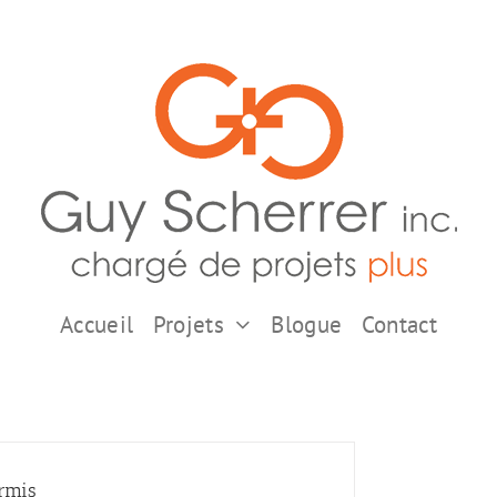
Accueil
Projets
Blogue
Contact
ermis