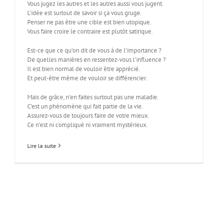
Vous jugez les autres et les autres aussi vous jugent.
L’idée est surtout de savoir si ça vous gruge.
Penser ne pas être une cible est bien utopique.
Vous faire croire le contraire est plutôt satirique.
Est-ce que ce qu’on dit de vous à de l’importance ?
De quelles manières en ressentez-vous l’influence ?
Il est bien normal de vouloir être apprécié.
Et peut-être même de vouloir se différencier.
Mais de grâce, n’en faites surtout pas une maladie.
C’est un phénomène qui fait partie de la vie.
Assurez-vous de toujours faire de votre mieux.
Ce n’est ni compliqué ni vraiment mystérieux.
Lire la suite