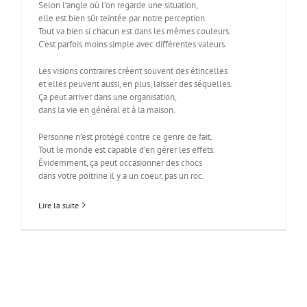
Selon l’angle où l’on regarde une situation,
elle est bien sûr teintée par notre perception.
Tout va bien si chacun est dans les mêmes couleurs.
C’est parfois moins simple avec différentes valeurs.
Les visions contraires créent souvent des étincelles
et elles peuvent aussi, en plus, laisser des séquelles.
Ça peut arriver dans une organisation,
dans la vie en général et à la maison.
Personne n’est protégé contre ce genre de fait.
Tout le monde est capable d’en gérer les effets.
Évidemment, ça peut occasionner des chocs
dans votre poitrine il y a un coeur, pas un roc.
Lire la suite