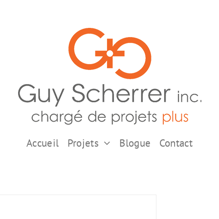
Accueil
Projets
Blogue
Contact