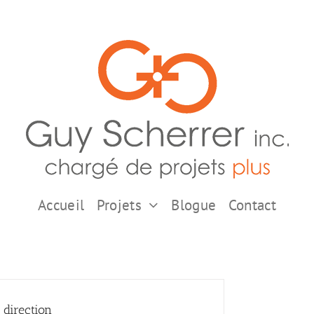
Accueil
Projets
Blogue
Contact
 direction