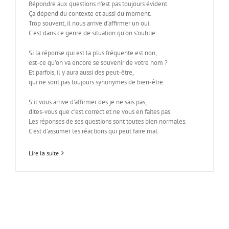
Répondre aux questions n’est pas toujours évident.
Ça dépend du contexte et aussi du moment.
Trop souvent, il nous arrive d’affirmer un oui.
C’est dans ce genre de situation qu’on s’oublie.
Si la réponse qui est la plus fréquente est non,
est-ce qu’on va encore se souvenir de votre nom ?
Et parfois, il y aura aussi des peut-être,
qui ne sont pas toujours synonymes de bien-être.
S’il vous arrive d’affirmer des je ne sais pas,
dites-vous que c’est correct et ne vous en faites pas.
Les réponses de ses questions sont toutes bien normales.
C’est d’assumer les réactions qui peut faire mal.
Lire la suite