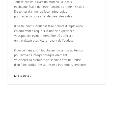
Tout se construit avec un morceau à la fois
et chaque étape doit être franchie comme il se doit.
De tenter d’arriver de façon plus rapide
pourrait avoir pour effet de créer des vides.
Il ne faudrait surtout pas faire preuve d’impatience
en omettant d’acquérir la bonne expérience.
Vous pouvez évidemment être très efficace
en travaillant plus vite, en ayant de l’audace.
Quoi qu’il en soit, il faut laisser du temps au temps
pour arriver à intégrer chaque élément.
Vous serez la première personne à être heureuse
d’en faire profiter les autres et d’être moins nerveuse.
Lire la suite