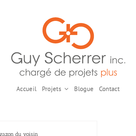
Accueil
Projets
Blogue
Contact
 gazon du voisin