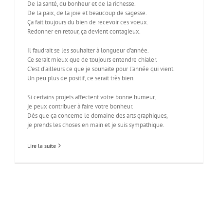
De la santé, du bonheur et de la richesse.
De la paix, de la joie et beaucoup de sagesse.
Ça fait toujours du bien de recevoir ces voeux.
Redonner en retour, ça devient contagieux.
Il faudrait se les souhaiter à longueur d’année.
Ce serait mieux que de toujours entendre chialer.
C’est d’ailleurs ce que je souhaite pour l’année qui vient.
Un peu plus de positif, ce serait très bien.
Si certains projets affectent votre bonne humeur,
je peux contribuer à faire votre bonheur.
Dès que ça concerne le domaine des arts graphiques,
je prends les choses en main et je suis sympathique.
Lire la suite