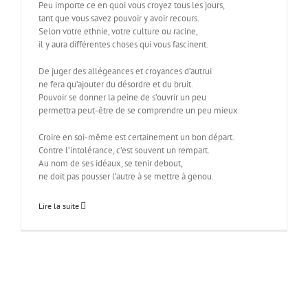
Peu importe ce en quoi vous croyez tous les jours,
tant que vous savez pouvoir y avoir recours.
Selon votre ethnie, votre culture ou racine,
il y aura différentes choses qui vous fascinent.
De juger des allégeances et croyances d’autrui
ne fera qu’ajouter du désordre et du bruit.
Pouvoir se donner la peine de s’ouvrir un peu
permettra peut-être de se comprendre un peu mieux.
Croire en soi-même est certainement un bon départ.
Contre l’intolérance, c’est souvent un rempart.
Au nom de ses idéaux, se tenir debout,
ne doit pas pousser l’autre à se mettre à genou.
Lire la suite