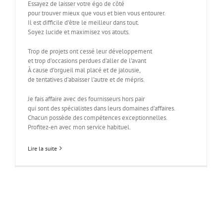
Essayez de laisser votre égo de côté
pour trouver mieux que vous et bien vous entourer.
Il est difficile d’être le meilleur dans tout.
Soyez lucide et maximisez vos atouts.
Trop de projets ont cessé leur développement
et trop d’occasions perdues d’aller de l’avant
À cause d’orgueil mal placé et de jalousie,
de tentatives d’abaisser l’autre et de mépris.
Je fais affaire avec des fournisseurs hors pair
qui sont des spécialistes dans leurs domaines d’affaires.
Chacun possède des compétences exceptionnelles.
Profitez-en avec mon service habituel.
Lire la suite