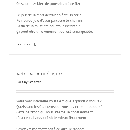
Ce serait très bien de pouvoir en être fier.
Le jour de la mort devrait en être un serin.
Rempli de joie d’avoir parcouru le chemin.
La fin de la route est pour tous inévitable.
Ça peut être un événement qui est remarquable.
Lire la suite
Votre voix intérieure
Par
Guy Scherrer
Votre voix intérieure vous tient quels grands discours ?
Quels sont les éléments qui vous reviennent toujours ?
Cette narration qui vous interpelle constamment,
c’est ce qui vous définit le mieux finalement.
Soyez vraiment attentif à ce qu’elle raconte.