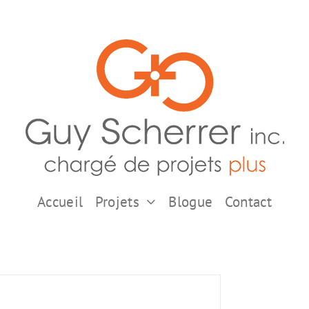
Accueil
Projets
Blogue
Contact