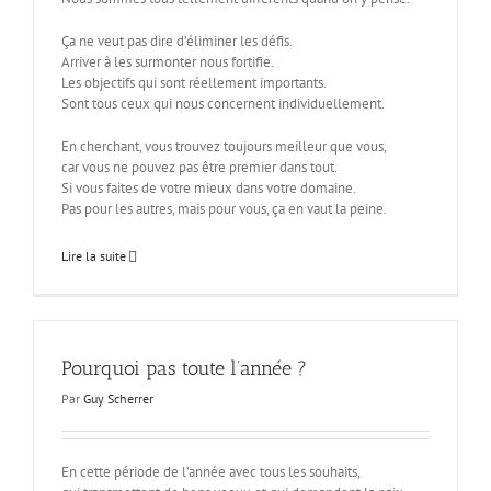
Ça ne veut pas dire d’éliminer les défis.
Arriver à les surmonter nous fortifie.
Les objectifs qui sont réellement importants.
Sont tous ceux qui nous concernent individuellement.
En cherchant, vous trouvez toujours meilleur que vous,
car vous ne pouvez pas être premier dans tout.
Si vous faites de votre mieux dans votre domaine.
Pas pour les autres, mais pour vous, ça en vaut la peine.
Lire la suite
Pourquoi pas toute l’année ?
Par
Guy Scherrer
En cette période de l’année avec tous les souhaits,