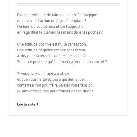
Est-ce préférable de faire de la pensée magique
en passant à l’action de façon énergique ?
Ou bien de vouloir ridiculiser l’approche,
en regardant le plafond les mains dans les poches ?
Une attitude positive est nulle sans action.
Une attitude négative est pire sans action.
Alors, pour la réussite, quel est le secret ?
Serait-ce possible qu’au départ ça prenne du concret ?
Si vous avez un projet à réaliser
et que vous ne savez pas à qui demander,
contactez-moi pour faire baisser votre tension.
Je suis votre source pour trouver des solutions.
Lire la suite