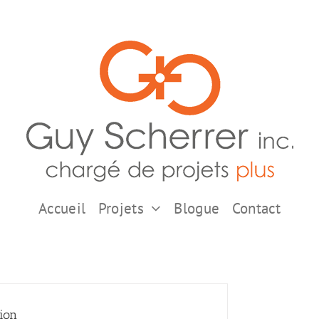
Accueil
Projets
Blogue
Contact
ion