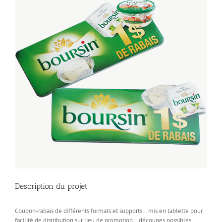
Description du projet
Coupon-rabais de différents formats et supports… mis en tablette pour
facilité de distribution sur lieu de promotion… découpes possibles…