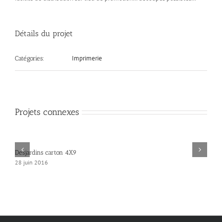
Détails du projet
Imprimerie
Catégories:
Projets connexes
Desjardins carton 4X9
28 juin 2016