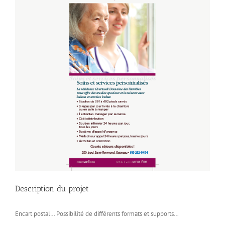
Description du projet
Encart postal… Possibilité de différents formats et supports…