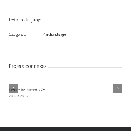
Détails du projet
Marchandisage
Catégories:
Projets connexes
Desjardins carton 4X9
28 juin 2016