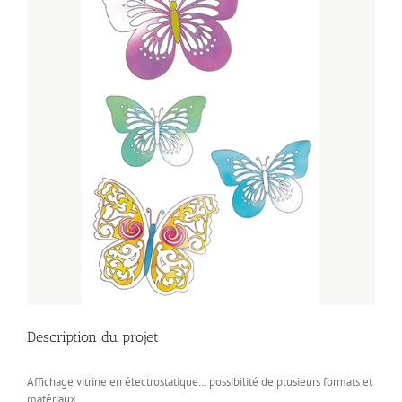
Description du projet
Affichage vitrine en électrostatique… possibilité de plusieurs formats et
matériaux