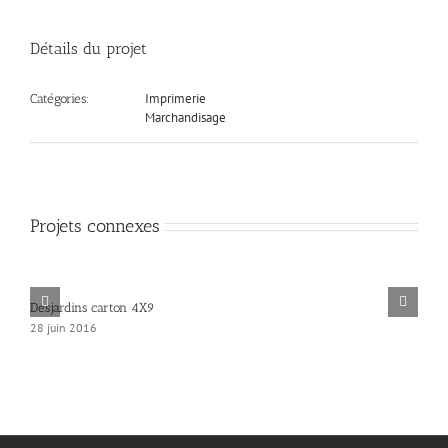
Détails du projet
Imprimerie
Catégories:
Marchandisage
Projets connexes
Desjardins carton 4X9
28 juin 2016