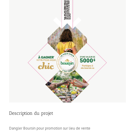
Description du projet
Dangler Boursin pour promotion sur lieu de vente