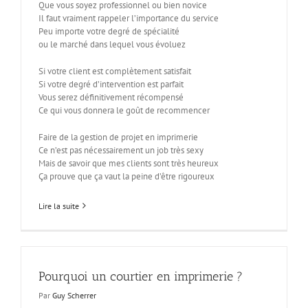
Que vous soyez professionnel ou bien novice
Il faut vraiment rappeler l’importance du service
Peu importe votre degré de spécialité
ou le marché dans lequel vous évoluez
Si votre client est complètement satisfait
Si votre degré d’intervention est parfait
Vous serez définitivement récompensé
Ce qui vous donnera le goût de recommencer
Faire de la gestion de projet en imprimerie
Ce n’est pas nécessairement un job très sexy
Mais de savoir que mes clients sont très heureux
Ça prouve que ça vaut la peine d’être rigoureux
Lire la suite
Pourquoi un courtier en imprimerie ?
Par
Guy Scherrer