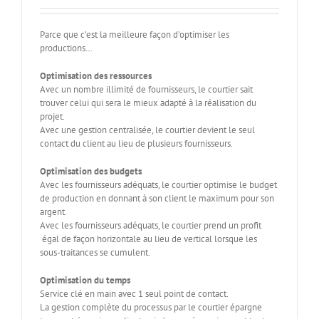
Parce que c’est la meilleure façon d’optimiser les
productions…
Optimisation des ressources
Avec un nombre illimité de fournisseurs, le courtier sait
trouver celui qui sera le mieux adapté à la réalisation du
projet.
Avec une gestion centralisée, le courtier devient le seul
contact du client au lieu de plusieurs fournisseurs.
Optimisation des budgets
Avec les fournisseurs adéquats, le courtier optimise le budget
de production en donnant à son client le maximum pour son
argent.
Avec les fournisseurs adéquats, le courtier prend un profit
égal de façon horizontale au lieu de vertical lorsque les
sous-traitances se cumulent.
Optimisation du temps
Service clé en main avec 1 seul point de contact.
La gestion complète du processus par le courtier épargne